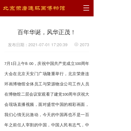
T
o
g
g
百年华诞，风华正茂！
l
e
n
发布日期：2021-07-01 17:20:39
2073
a
v
i
7月1日上午8: 00，庆祝中国共产党成立100周年
g
a
大会在北京天安门广场隆重举行，北京荣唐连
t
i
环画博物馆全体员工与荣源物业公司工作人员
o
在博物馆二层会议室观看了建党100周年庆祝大
n
会现场直播视频，面对盛世中国的精彩画面，
我们心情无比激动，今天的中国再也不是一百
年之前任人宰割的中国，中国人民有志气，中