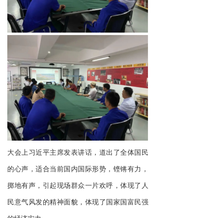
大会上习近平主席发表讲话，道出了全体国民
的心声，适合当前国内国际形势，铿锵有力，
掷地有声，引起现场群众一片欢呼，体现了人
民意气风发的精神面貌，体现了国家国富民强