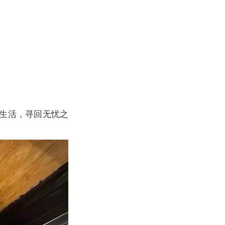
味生活，寻回无忧之