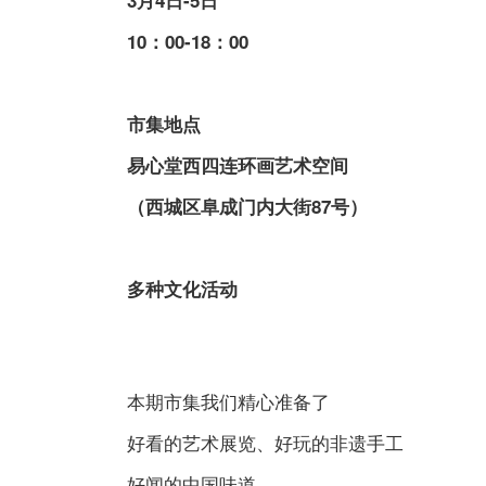
10：00-18：00
市集地点
易心堂西四连环画艺术空间
（西城区阜成门内大街87号）
多种文化活动
本期市集我们精心准备了
好看的艺术展览、好玩的非遗手工
好闻的中国味道