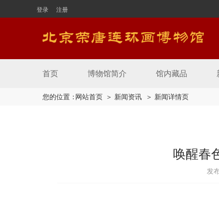
登录
注册
首页
博物馆简介
馆内藏品
您的位置：
网站首页
＞ 新闻资讯
＞ 新闻详情页
唤醒春
发布