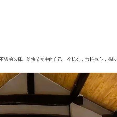
是个不错的选择。给快节奏中的自己一个机会，放松身心，品