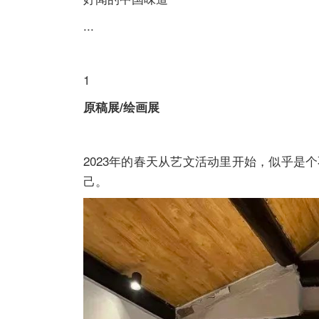
...
1
原稿展/绘画展
2023年的春天从艺文活动里开始，似乎
己。