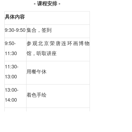
- 课程安排 -
具体内容
9:30-9:50
集合，签到
9:50-
参观北京荣唐连环画博物
11:30
馆，听取讲座
11:30-
用餐午休
13:00
13:00-
着色手绘
14:00
14:10-
古籍装帧体验
15:10