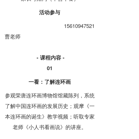
活动参与
15610947521
曹老师
- 课程内容 -
01
一看：了解连环画
参观荣唐连环画博物馆馆藏陈列，系统
了解中国连环画的发展历史；观摩《一
本连环画的诞生》教学视频；听取专家
老师《小人书看画说》的讲座。