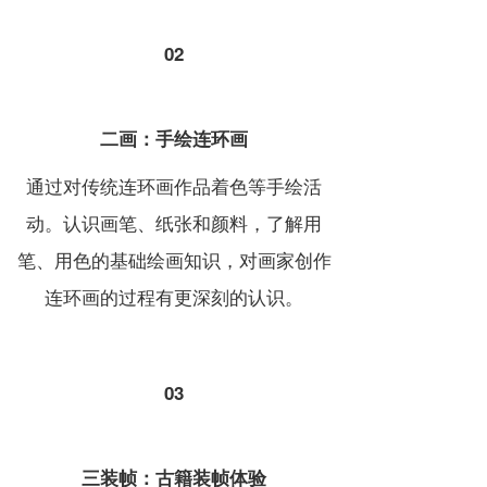
02
二画：手绘连环画
通过对传统连环画作品着色等手绘活
动。认识画笔、纸张和颜料，了解用
笔、用色的基础绘画知识，对画家创作
连环画的过程有更深刻的认识。
03
三装帧：古籍装帧体验