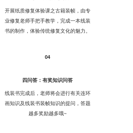
开展纸质修复体验课之古籍装帧，由专
业修复老师手把手教学，完成一本线装
书的制作，体验传统修复文化的魅力。
04
四问答：有奖知识问答
线装书完成后，老师将会进行有关连环
画知识及线装书装帧知识的提问，答题
越多奖励越多哦~