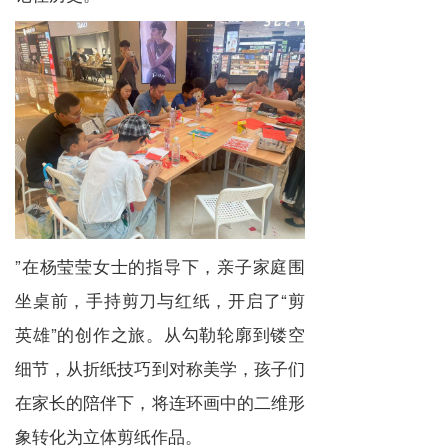
”在杨莹莹女士的指导下，亲子家庭围
坐桌前，手持剪刀与红纸，开启了“剪
英雄”的创作之旅。从勾勒轮廓到镂空
细节，从折纸技巧到对称美学，孩子们
在家长的陪伴下，将连环画中的二维形
象转化为立体剪纸作品。