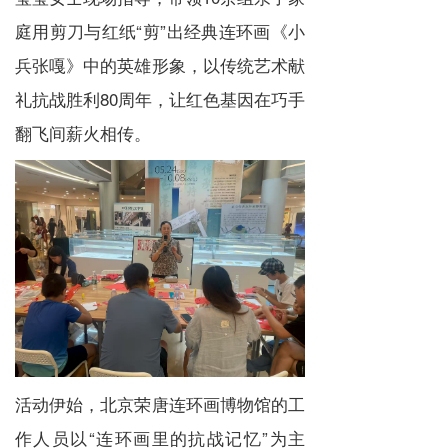
庭用剪刀与红纸“剪”出经典连环画《小
兵张嘎》中的英雄形象，以传统艺术献
礼抗战胜利80周年，让红色基因在巧手
翻飞间薪火相传。
活动伊始，北京荣唐连环画博物馆的工
作人员以“连环画里的抗战记忆”为主