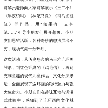
讲解员老师向大家讲解展示《王二小》
《半夜鸡叫》《神笔马良》《司马光砸
缸》等作品，用“如果有一支神
笔……”引导小朋友们展开想象。小朋
友们思维活跃，各种奇妙的想法层出不
穷，现场气氛十分热烈。
这次活动，从历史悠久的马王堆连环画
雏形，到红色经典的《鸡毛信》，再到
充满童趣的现代儿童作品，文化分层渗
透，全面展现了连环画的独特魅力与强
大生命力。小朋友们在趣味互动与沉浸
式体验中，感知到了连环画的文化魅