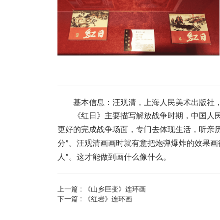
基本信息：汪观清，上海人民美术出版社，
《红日》主要描写解放战争时期，中国人
更好的完成战争场面，专门去体现生活，听亲
分”。汪观清画画时就有意把炮弹爆炸的效果画
人”。这才能做到画什么像什么。
上一篇 :
《山乡巨变》连环画
下一篇 :
《红岩》连环画