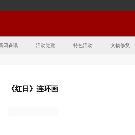
新闻资讯
活动党建
特色活动
文物修复
《红日》连环画