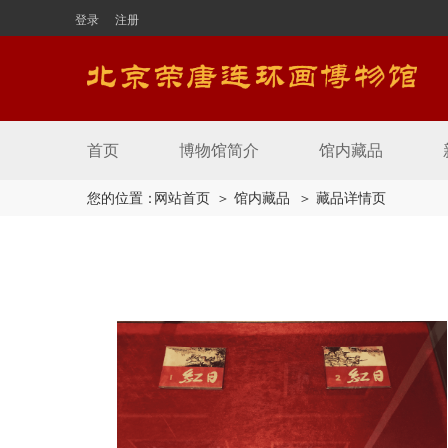
登录
注册
首页
博物馆简介
馆内藏品
您的位置：
网站首页
＞ 馆内藏品
＞ 藏品详情页