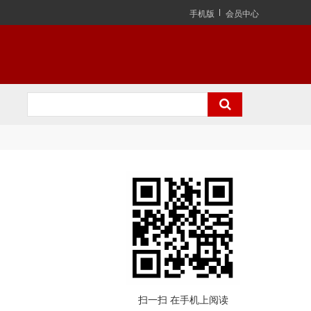
手机版
会员中心
扫一扫 在手机上阅读