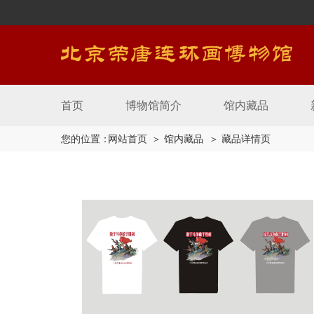
首页
博物馆简介
馆内藏品
您的位置：
网站首页
＞ 馆内藏品
＞ 藏品详情页