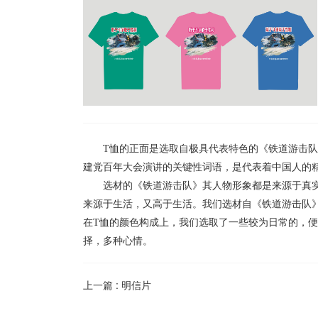
T恤的正面是选取自极具代表特色的《铁道游击
建党百年大会演讲的关键性词语，是代表着中国人的
选材的《铁道游击队》其人物形象都是来源于真
来源于生活，又高于生活。我们选材自《铁道游击队
在T恤的颜色构成上，我们选取了一些较为日常的，
择，多种心情。
上一篇 :
明信片