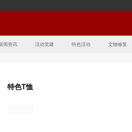
新闻资讯
活动党建
特色活动
文物修复
特色T恤