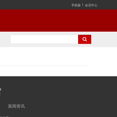
手机版
会员中心
新闻资讯