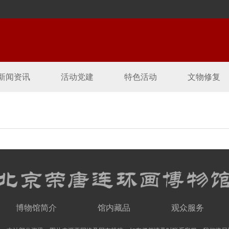
新闻资讯
活动党建
特色活动
文物修复
博物馆简介
馆内藏品
观众服务