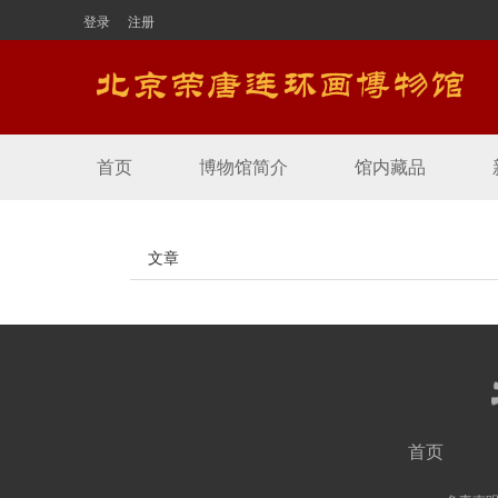
登录
注册
首页
博物馆简介
馆内藏品
文章
首页